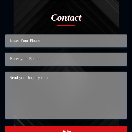
Contact