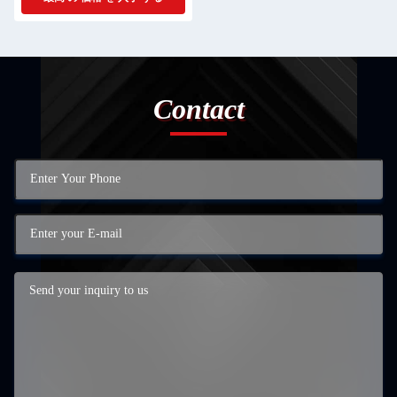
Contact