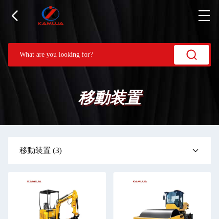
移動装置
移動装置
(3)