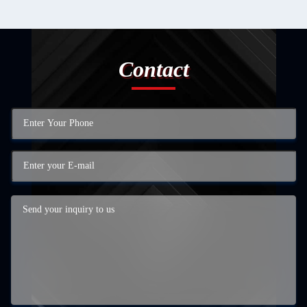
Contact