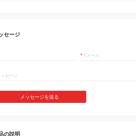
ッセージ
メッセージを送る
品の説明