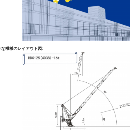
全な機械のレイアウト図: