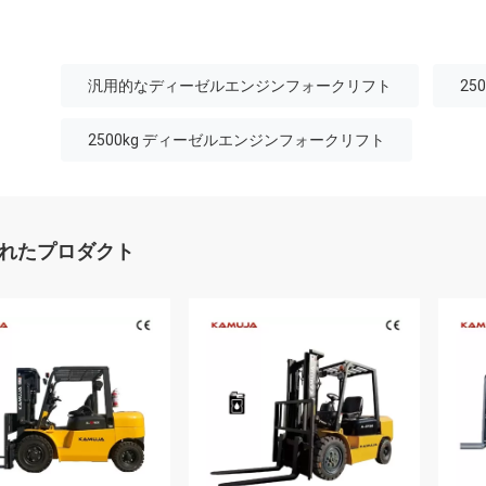
汎用的なディーゼルエンジンフォークリフト
25
2500kg ディーゼルエンジンフォークリフト
れたプロダクト