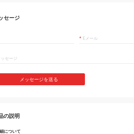
ッセージ
メッセージを送る
品の説明
細について